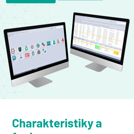
Charakteristiky a