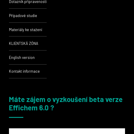
Dotazník připravenosti
Případové studie
Materiály ke stažení
KLIENTSKÁ ZÓNA
English version
Kontakt informace
Máte zájem o vyzkoušení beta verze
Effichem 6.0 ?